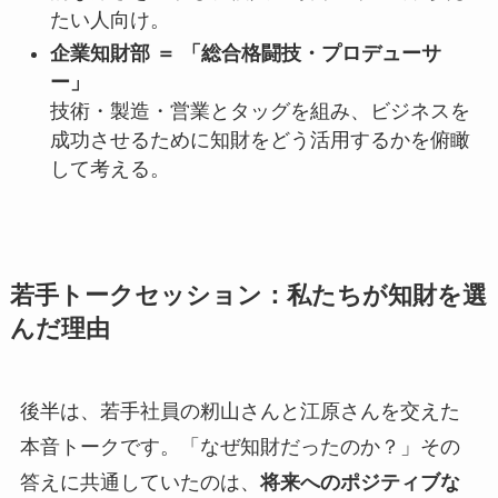
たい人向け。
企業知財部 ＝ 「総合格闘技・プロデューサ
ー」
技術・製造・営業とタッグを組み、ビジネスを
成功させるために知財をどう活用するかを俯瞰
して考える。
若手トークセッション：私たちが知財を選
んだ理由
後半は、若手社員の籾山さんと江原さんを交えた
本音トークです。「なぜ知財だったのか？」その
答えに共通していたのは、
将来へのポジティブな