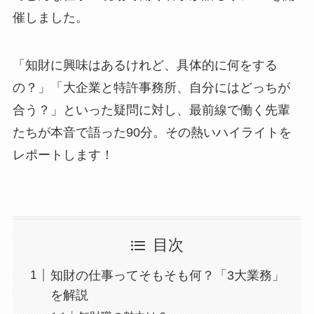
催しました。
「知財に興味はあるけれど、具体的に何をする
の？」「大企業と特許事務所、自分にはどっちが
合う？」といった疑問に対し、最前線で働く先輩
たちが本音で語った90分。その熱いハイライトを
レポートします！
目次
知財の仕事ってそもそも何？「3大業務」
を解説