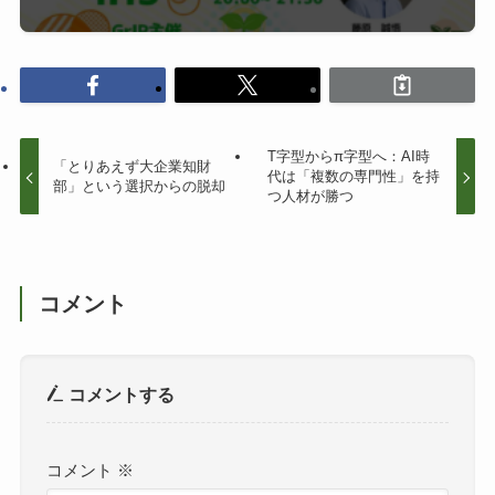
T字型からπ字型へ：AI時
「とりあえず大企業知財
代は「複数の専門性」を持
部」という選択からの脱却
つ人材が勝つ
コメント
コメントする
コメント
※