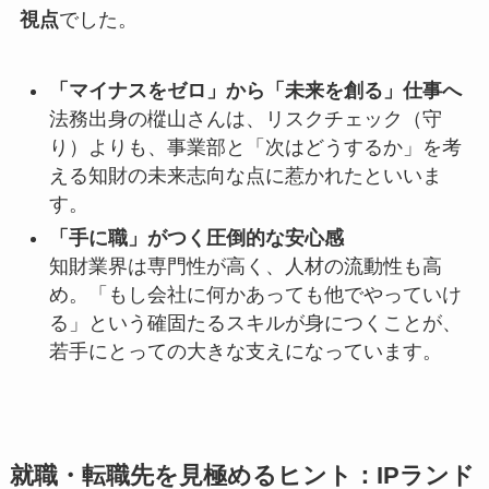
視点
でした。
「マイナスをゼロ」から「未来を創る」仕事へ
法務出身の樅山さんは、リスクチェック（守
り）よりも、事業部と「次はどうするか」を考
える知財の未来志向な点に惹かれたといいま
す。
「手に職」がつく圧倒的な安心感
知財業界は専門性が高く、人材の流動性も高
め。「もし会社に何かあっても他でやっていけ
る」という確固たるスキルが身につくことが、
若手にとっての大きな支えになっています。
就職・転職先を見極めるヒント：IPランド