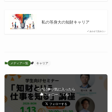
私の等身大の知財キャリア
あわせて読みたい
メディア一覧
キャリア
この記事が気に入ったら
フォローしてね！