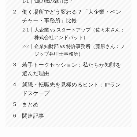
知財職の魅力は？
働く場所でどう変わる？「大企業・ベン
チャー・事務所」比較
大企業 vs スタートアップ（佐々木さん：
株式会社アンドパッド）
企業知財部 vs 特許事務所（藤原さん：フ
ジップ弁理士事務所）
若手トークセッション：私たちが知財を
選んだ理由
就職・転職先を見極めるヒント：IPラン
ドスケープ
まとめ
関連記事