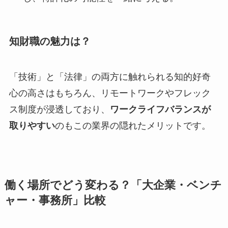
知財職の魅力は？
「技術」と「法律」の両方に触れられる知的好奇
心の高さはもちろん、リモートワークやフレック
ス制度が浸透しており、
ワークライフバランスが
取りやすい
のもこの業界の隠れたメリットです。
働く場所でどう変わる？「大企業・ベンチ
ャー・事務所」比較