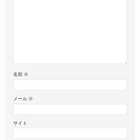
名前
※
メール
※
サイト