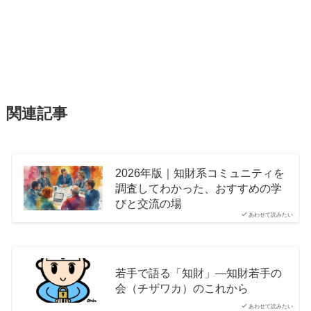
関連記事
2026年版｜知財系コミュニティを
調査してわかった、おすすめの学
びと交流の場
あわせて読みたい
若手で語る「知財」―知財若手の
会（チザワカ）のこれから
あわせて読みたい