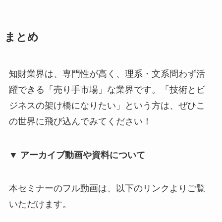
まとめ
知財業界は、専門性が高く、理系・文系問わず活
躍できる「売り手市場」な業界です。「技術とビ
ジネスの架け橋になりたい」という方は、ぜひこ
の世界に飛び込んでみてください！
▼ アーカイブ動画や資料について
本セミナーのフル動画は、以下のリンクよりご覧
いただけます。