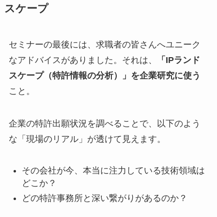
スケープ
セミナーの最後には、求職者の皆さんへユニーク
なアドバイスがありました。それは、
「IPランド
スケープ（特許情報の分析）」を企業研究に使う
こと。
企業の特許出願状況を調べることで、以下のよう
な「現場のリアル」が透けて見えます。
その会社が今、本当に注力している技術領域は
どこか？
どの特許事務所と深い繋がりがあるのか？