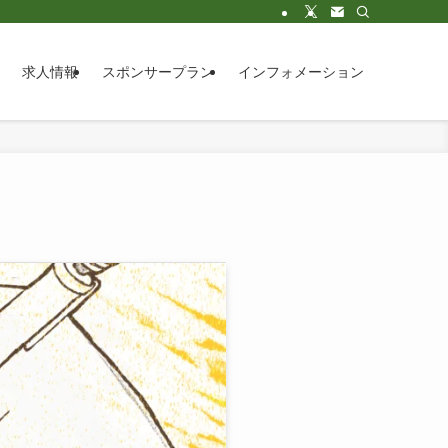
求人情報
スポンサープラン
インフォメーション