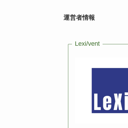
運営者情報
Lexi/vent