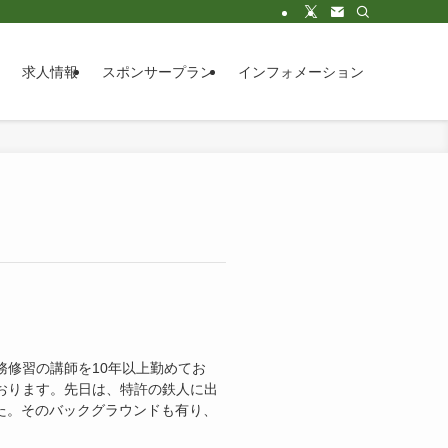
求人情報
スポンサープラン
インフォメーション
修習の講師を10年以上勤めてお
おります。先日は、特許の鉄人に出
た。そのバックグラウンドも有り、