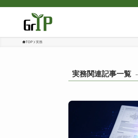
TOP
実務
実務関連記事一覧
–