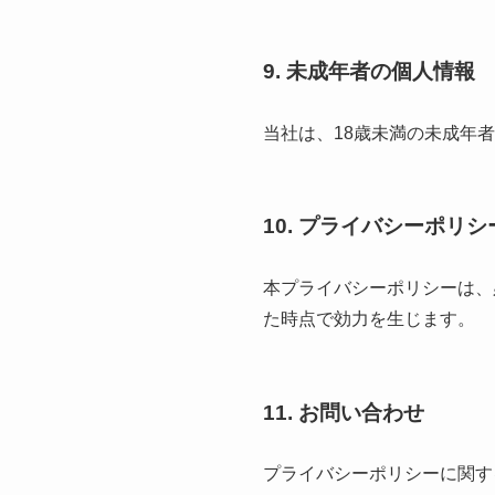
9. 未成年者の個人情報
当社は、18歳未満の未成年
10. プライバシーポリ
本プライバシーポリシーは、
た時点で効力を生じます。
11. お問い合わせ
プライバシーポリシーに関す