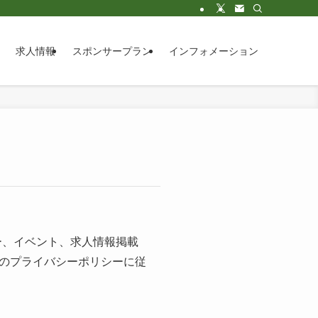
求人情報
スポンサープラン
インフォメーション
ナー、イベント、求人情報掲載
のプライバシーポリシーに従