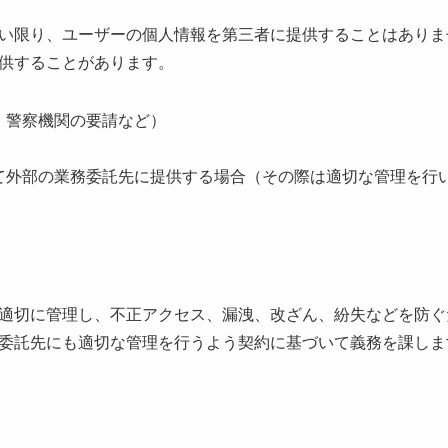
い限り、ユーザーの個人情報を第三者に提供することはありま
供することがあります。
：警察機関の要請など）
て外部の業務委託先に提供する場合（その際は適切な管理を行
適切に管理し、不正アクセス、漏洩、改ざん、紛失などを防ぐ
委託先にも適切な管理を行うよう契約に基づいて義務を課しま