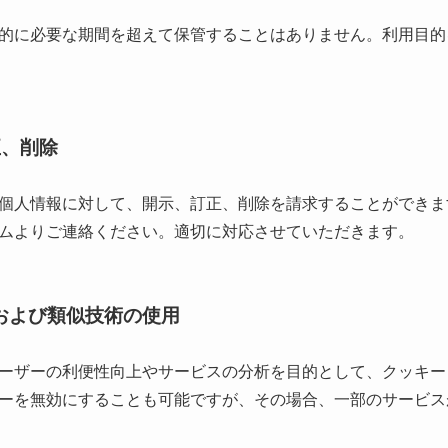
的に必要な期間を超えて保管することはありません。利用目的
正、削除
個人情報に対して、開示、訂正、削除を請求することができま
ムよりご連絡ください。適切に対応させていただきます。
e）および類似技術の使用
ーザーの利便性向上やサービスの分析を目的として、クッキー（C
ーを無効にすることも可能ですが、その場合、一部のサービス