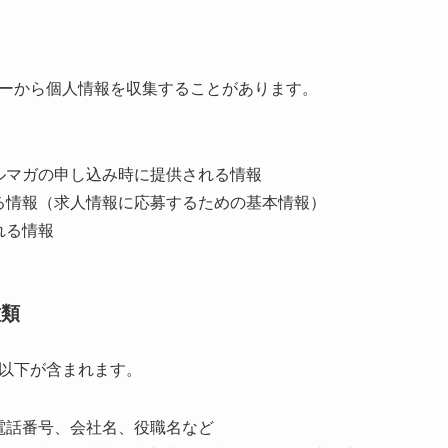
ーから個人情報を収集することがあります。
ルマガの申し込み時に提供される情報
る情報（求人情報に応募するための基本情報）
れる情報
種類
以下が含まれます。
電話番号、会社名、役職名など