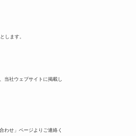
則とします。
、当社ウェブサイトに掲載し
合わせ」ページよりご連絡く