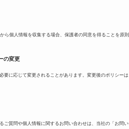
者から個人情報を収集する場合、保護者の同意を得ることを原
シーの変更
必要に応じて変更されることがあります。変更後のポリシーは
るご質問や個人情報に関するお問い合わせは、当社の「お問い