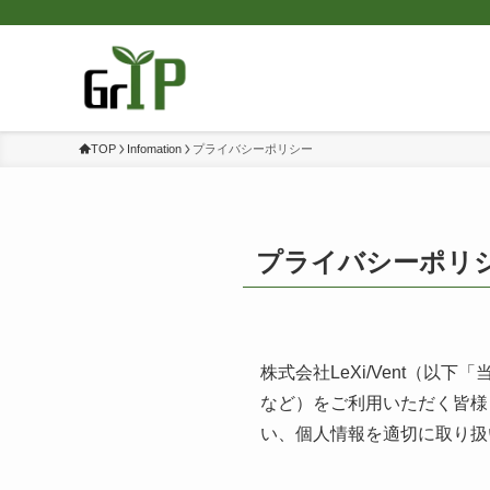
TOP
Infomation
プライバシーポリシー
プライバシーポリ
株式会社LeXi/Vent（
など）をご利用いただく皆様
い、個人情報を適切に取り扱