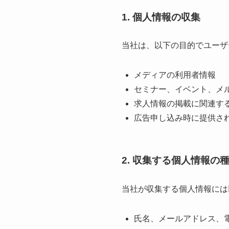
1. 個人情報の収集
当社は、以下の目的でユーザ
メディアの利用者情報
セミナー、イベント、メ
求人情報の掲載に関連す
広告申し込み時に提供さ
2. 収集する個人情報の
当社が収集する個人情報には
氏名、メールアドレス、