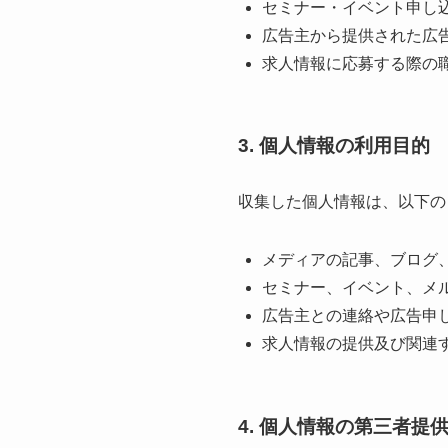
セミナー・イベント申し
広告主から提供された広
求人情報に応募する際の
3. 個人情報の利用目的
収集した個人情報は、以下の
メディアの記事、ブログ
セミナー、イベント、メ
広告主との連絡や広告申
求人情報の提供及び関連
4. 個人情報の第三者提