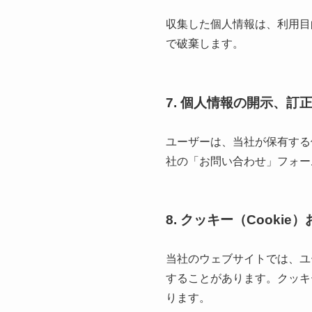
収集した個人情報は、利用目
で破棄します。
7. 個人情報の開示、訂
ユーザーは、当社が保有する
社の「お問い合わせ」フォー
8. クッキー（Cooki
当社のウェブサイトでは、ユ
することがあります。クッキ
ります。