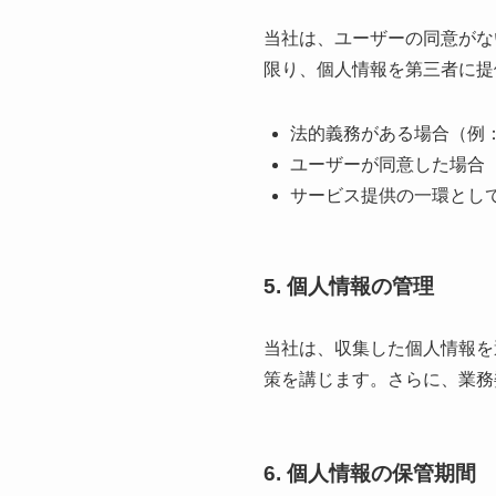
当社は、ユーザーの同意がな
限り、個人情報を第三者に提
法的義務がある場合（例
ユーザーが同意した場合
サービス提供の一環とし
5. 個人情報の管理
当社は、収集した個人情報を
策を講じます。さらに、業務
6. 個人情報の保管期間