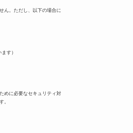
せん。ただし、以下の場合に
います）
ために必要なセキュリティ対
す。