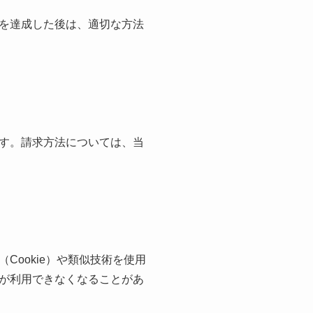
を達成した後は、適切な方法
す。請求方法については、当
ookie）や類似技術を使用
が利用できなくなることがあ