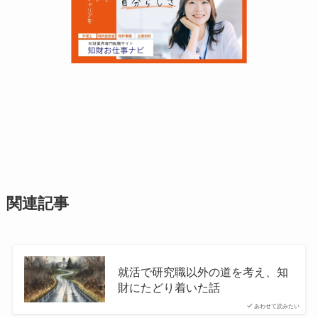
関連記事
就活で研究職以外の道を考え、知
財にたどり着いた話
あわせて読みたい