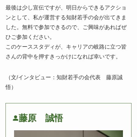
最後は少し宣伝ですが、明日からできるアクショ
ンとして、私が運営する知財若手の会が出てきま
した。無料で参加できるので、ご興味があればぜ
ひご参加ください。
このケーススタディが、キャリアの岐路に立つ皆
さんの背中を押すきっかけになれば幸いです。
（文/インタビュー：知財若手の会代表 藤原誠
悟）
藤原 誠悟