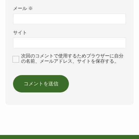
メール
※
サイト
次回のコメントで使用するためブラウザーに自分
の名前、メールアドレス、サイトを保存する。