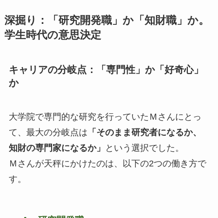
深掘り：「研究開発職」か「知財職」か。
学生時代の意思決定
キャリアの分岐点：「専門性」か「好奇心」
か
大学院で専門的な研究を行っていたＭさんにとっ
て、最大の分岐点は
「そのまま研究者になるか、
知財の専門家になるか」
という選択でした。
Ｍさんが天秤にかけたのは、以下の2つの働き方で
す。