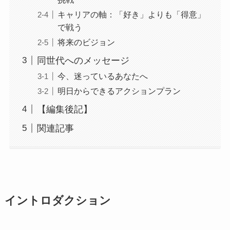
キャリアの軸：「好き」よりも「得意」
で戦う
将来のビジョン
同世代へのメッセージ
今、迷っているあなたへ
明日からできるアクションプラン
【編集後記】
関連記事
イントロダクション