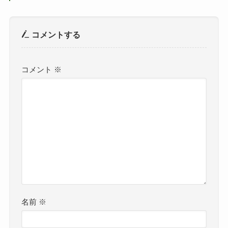
コメントする
コメント
※
名前
※