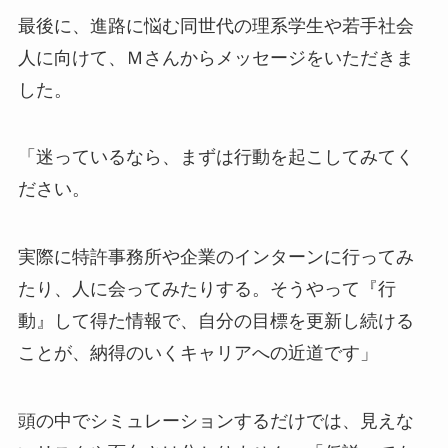
最後に、進路に悩む同世代の理系学生や若手社会
人に向けて、Ｍさんからメッセージをいただきま
した。
「迷っているなら、まずは行動を起こしてみてく
ださい。
実際に特許事務所や企業のインターンに行ってみ
たり、人に会ってみたりする。そうやって『行
動』して得た情報で、自分の目標を更新し続ける
ことが、納得のいくキャリアへの近道です」
頭の中でシミュレーションするだけでは、見えな