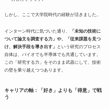
しかし、ここで大学院時代の経験が活きました。
インターン時代に気づいた通り、
「未知の技術に
ついて論文を調査する力」や、「従来課題を見つ
け、解決手段を導き出す」
という研究のプロセス
自体は、バイオでも半導体でも共通しています。
この「研究する力」をそのまま武器にして、技術
の壁を乗り越えつつあります。
キャリアの軸：「好き」よりも「得意」で戦
う