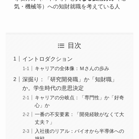
気・機械等）への知財就職を考えている人
目次
イントロダクション
キャリアの全体像：Ｍさんの歩み
深掘り：「研究開発職」か「知財職」
か。学生時代の意思決定
キャリアの分岐点：「専門性」か「好奇
心」か
一番の不安要素：「開発経験がなくて大
丈夫？」
入社後のリアル：バイオから半導体への
挑戦