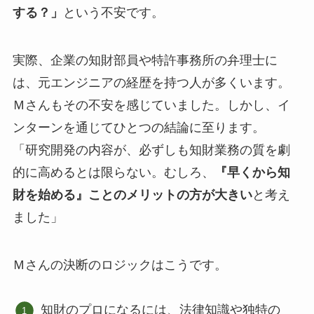
する？」
という不安です。
実際、企業の知財部員や特許事務所の弁理士に
は、元エンジニアの経歴を持つ人が多くいます。
Ｍさんもその不安を感じていました。しかし、イ
ンターンを通じてひとつの結論に至ります。
「研究開発の内容が、必ずしも知財業務の質を劇
的に高めるとは限らない。むしろ、
『早くから知
財を始める』ことのメリットの方が大きい
と考え
ました」
Ｍさんの決断のロジックはこうです。
知財のプロになるには、法律知識や独特の