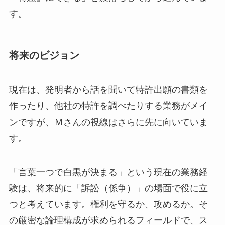
す。
将来のビジョン
現在は、発明者から話を聞いて特許出願の書類を
作ったり、他社の特許を調べたりする業務がメイ
ンですが、Ｍさんの視線はさらに先に向いていま
す。
「言葉一つで白黒が決まる」という現在の業務経
験は、将来的に「訴訟（係争）」の場面で役に立
つと考えています。権利を守るか、攻めるか。そ
の厳密な論理構成が求められるフィールドで、ス