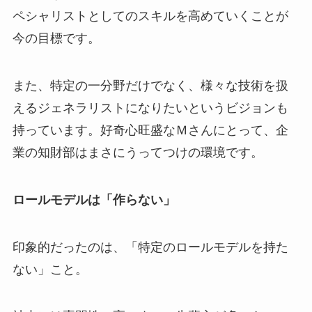
ペシャリストとしてのスキルを高めていくことが
今の目標です。
また、特定の一分野だけでなく、様々な技術を扱
えるジェネラリストになりたいというビジョンも
持っています。好奇心旺盛なＭさんにとって、企
業の知財部はまさにうってつけの環境です。
ロールモデルは「作らない」
印象的だったのは、「特定のロールモデルを持た
ない」こと。