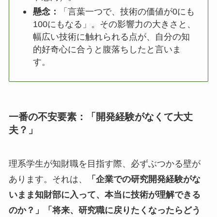
懸念：
「言葉一つで、技術の価値が0にも
100にもなる」。その影響力の大きさと、
幅広い技術に触れられる点が、自分の知
的好奇心に合うと腹落ちしたと言いま
す。
一番の不安要素：「開発経験がなくて大丈
夫？」
理系学生が知財職を目指す際、必ずぶつかる壁が
あります。それは、
「企業での研究開発経験がな
いまま知財部に入って、本当に技術が理解できる
のか？」「将来、研究職に戻りたくなったらどう