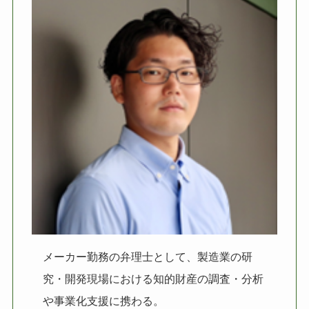
メーカー勤務の弁理士として、製造業の研
究・開発現場における知的財産の調査・分析
や事業化支援に携わる。