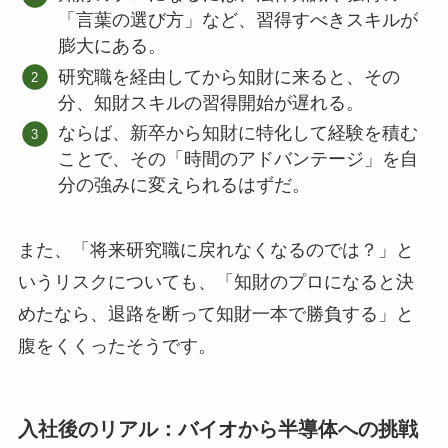
「言葉の選び方」など、習得すべきスキルが
膨大にある。
研究職を経由してから知財に来ると、その
分、知財スキルの習得開始が遅れる。
ならば、新卒から知財に特化して経験を積む
ことで、その「時間のアドバンテージ」を自
分の強みに変えられるはずだ。
また、「将来研究職に戻れなくなるのでは？」と
いうリスクについても、「知財のプロになると決
めたなら、退路を断って知財一本で勝負する」と
腹をくくったそうです。
入社後のリアル：バイオから半導体への挑戦