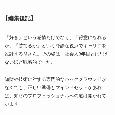
【編集後記】
「好き」という感情だけでなく、「得意になれる
か」「勝てるか」という冷静な視点でキャリアを
設計するＭさん。その姿は、社会人3年目とは思え
ないほど戦略的でした。
知財や技術に対する専門的なバックグラウンドが
なくても、正しい準備とマインドセットがあれ
ば、知財のプロフェッショナルへの道は開かれて
います。