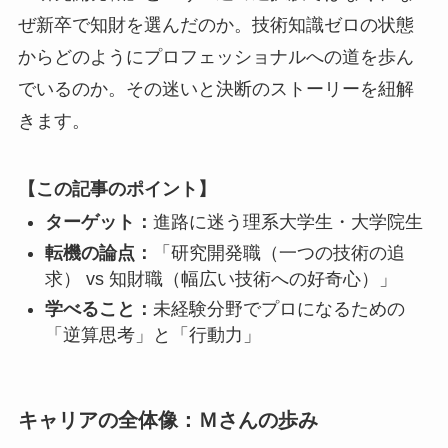
ぜ新卒で知財を選んだのか。技術知識ゼロの状態
からどのようにプロフェッショナルへの道を歩ん
でいるのか。その迷いと決断のストーリーを紐解
きます。
【この記事のポイント】
ターゲット：
進路に迷う理系大学生・大学院生
転機の論点：
「研究開発職（一つの技術の追
求） vs 知財職（幅広い技術への好奇心）」
学べること：
未経験分野でプロになるための
「逆算思考」と「行動力」
キャリアの全体像：Ｍさんの歩み