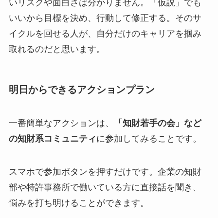
いリスクや面白さは分かりません。「仮説」でも
いいから目標を決め、行動して修正する。そのサ
イクルを回せる人が、自分だけのキャリアを掴み
取れるのだと思います。
明日からできるアクションプラン
一番簡単なアクションは、
「知財若手の会」など
の知財系コミュニティ
に参加してみることです。
スマホで参加ボタンを押すだけです。企業の知財
部や特許事務所で働いている方に直接話を聞き、
悩みを打ち明けることができます。