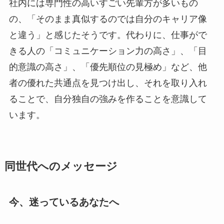
社内には専門性の高いすごい先輩方が多いもの
の、「そのまま真似するのでは自分のキャリア像
と違う」と感じたそうです。代わりに、仕事がで
きる人の「コミュニケーション力の高さ」、「目
的意識の高さ」、「優先順位の見極め」など、他
者の優れた共通点を見つけ出し、それを取り入れ
ることで、自分独自の強みを作ることを意識して
います。
同世代へのメッセージ
今、迷っているあなたへ