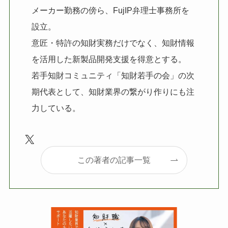
メーカー勤務の傍ら、FujIP弁理士事務所を
設立。
意匠・特許の知財実務だけでなく、知財情報
を活用した新製品開発支援を得意とする。
若手知財コミュニティ「知財若手の会」の次
期代表として、知財業界の繋がり作りにも注
力している。
X
この著者の記事一覧