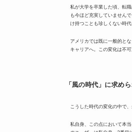
私が大学を卒業した頃、転職
も今ほど充実していませんで
け持つことも珍しくない時代
アメリカでは既に一般的とな
キャリアへ。この変化は不可
「風の時代」に求めら
こうした時代の変化の中で、
私自身、この点において本当