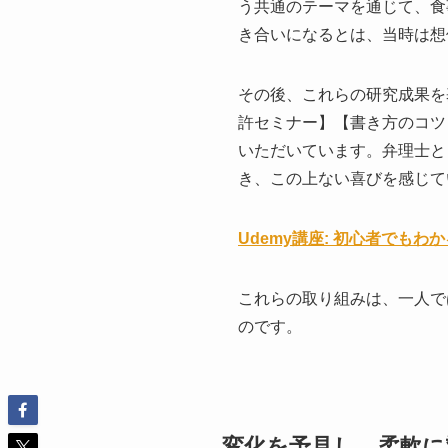
う共通のテーマを通じて、食
き合いになるとは、当時は想
その後、これらの研究成果を
許セミナー】【書き方のコツ】
いただいています。弁理士と
き、この上ない喜びを感じて
Udemy講座: 初心者でも
これらの取り組みは、一人で
のです。
変化を予見し、柔軟に