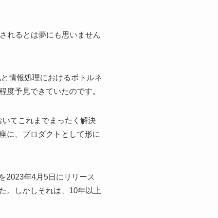
決されるとは夢にも思いません
化と情報処理におけるボトルネ
程度予見できていたのです。
においてこれまでまったく解決
座に、プロダクトとして形に
2023年4月5日にリリース
た。しかしそれは、10年以上