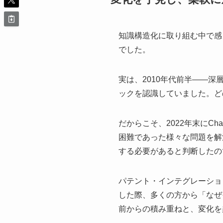
知識構造化に取り組む中で感
でした。
実は、2010年代前半——
ックを認識していました。ど
だからこそ、2022年末にC
困難であった様々な問題を解
する必要があると判断したの
パテント・インテグレーション
した際、多くの方から「なぜ
前からの積み重ねと、変化を