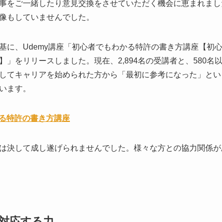
事をご一緒したり意見交換をさせていただく機会に恵まれまし
像もしていませんでした。
基に、Udemy講座「初心者でもわかる特許の書き方講座【初
」をリリースしました。現在、2,894名の受講者と、580名以
してキャリアを始められた方から「最初に参考になった」とい
います。
わかる特許の書き方講座
は決して成し遂げられませんでした。様々な方との協力関係が
対応する力