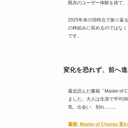
既存のユーザー体験を捨て、
2025年末の現時点で振り
の枠組みに収めるのではなく
です。
変化を恐れず、前へ進
最近読んだ書籍「Master 
ました。大人は生涯で平均3
気、出会い、別れ……。
書籍: Master of Chang