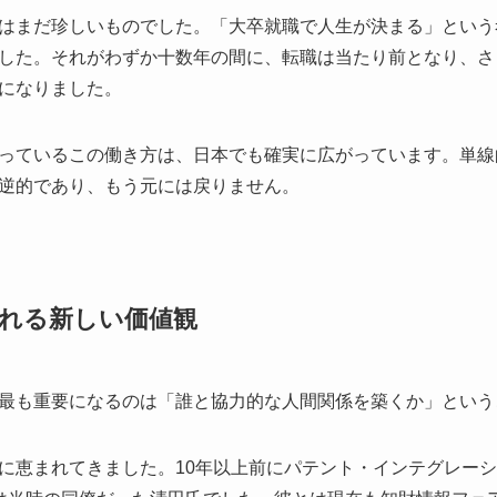
はまだ珍しいものでした。「大卒就職で人生が決まる」という
した。それがわずか十数年の間に、転職は当たり前となり、さ
になりました。
っているこの働き方は、日本でも確実に広がっています。単線
逆的であり、もう元には戻りません。
れる新しい価値観
最も重要になるのは「誰と協力的な人間関係を築くか」という
に恵まれてきました。10年以上前にパテント・インテグレー