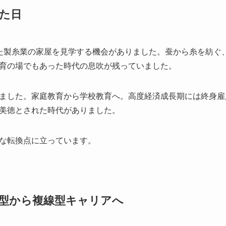
た日
た製糸業の家屋を見学する機会がありました。蚕から糸を紡ぐ
育の場でもあった時代の息吹が残っていました。
ました。家庭教育から学校教育へ。高度経済成長期には終身雇
美徳とされた時代がありました。
な転換点に立っています。
型から複線型キャリアへ