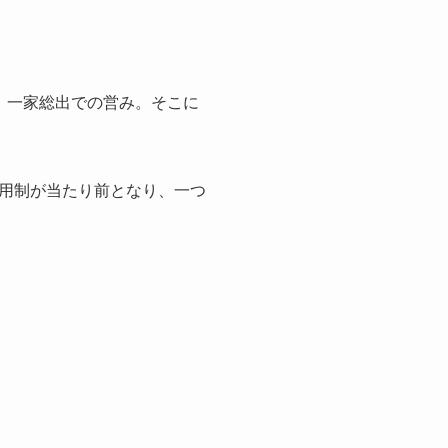
、一家総出での営み。そこに
用制が当たり前となり、一つ