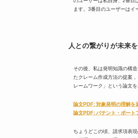
のユーザーは私自身、2番目
ます。3番目のユーザーはイ
人との繋がりが未来を
その後、私は発明知識の構造
たクレーム作成方法の提案，
レームワーク」という論文を
論文PDF: 対象発明の理解
論文PDF: パテント・ポー
ちょうどこの頃、請求項表現