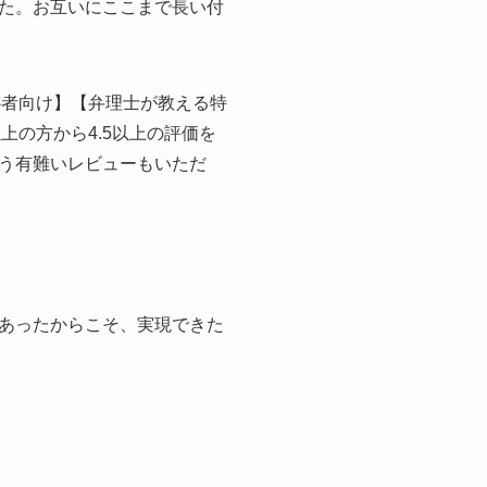
た。お互いにここまで長い付
心者向け】【弁理士が教える特
上の方から4.5以上の評価を
う有難いレビューもいただ
あったからこそ、実現できた