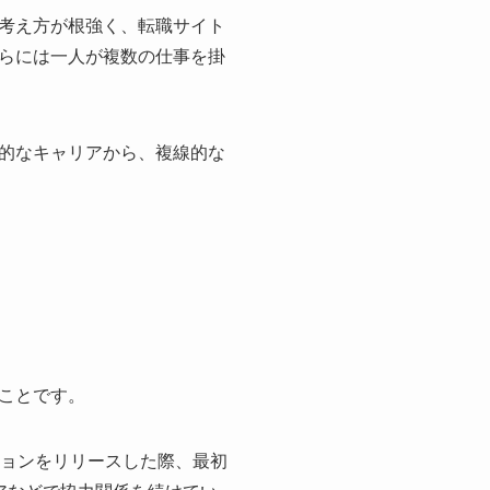
考え方が根強く、転職サイト
らには一人が複数の仕事を掛
的なキャリアから、複線的な
ことです。
ションをリリースした際、最初