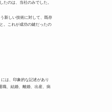
したのは、当社のみでした。
いう新しい技術に対して、既存
と。これが成功の鍵だったの
戦略」には、印象的な記述があり
、退職、結婚、離婚、出産、病