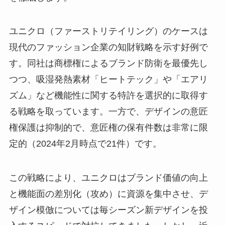
ユニクロ（ファーストリテイリング）のケースは
現代のファッション企業の知財戦略を示す好例で
す。同社は商標権によるブランド防衛を最優先し
つつ、吸湿発熱素材「ヒートテック」や「エアリ
ズム」など機能性に関する特許を選択的に取得す
る戦略を取っています。一方で、デザインの意匠
権保護は抑制的で、意匠権の保有件数は非常に限
定的（2024年2月時点で21件）です。
この戦略により、ユニクロはブランド価値の向上
と機能面の差別化（攻め）に資源を集中させ、デ
ザイン模倣については毎シーズン新デザインを投