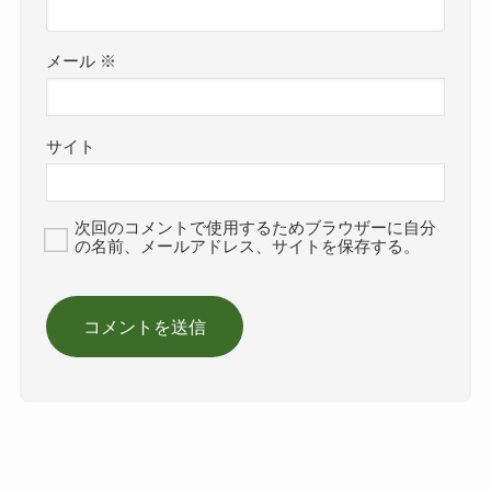
メール
※
サイト
次回のコメントで使用するためブラウザーに自分
の名前、メールアドレス、サイトを保存する。