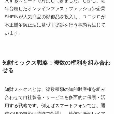
入するスピードで対抗してきました。しかし、近
年台頭したオンラインファストファッション企業
SHEINが人気商品の類似品を投入し、ユニクロが
不正競争防止法に基づく提訴を行う事態も生じて
います。
知財ミックス戦略：複数の権利を組み合わ
せる
知財ミックスとは、複数種類の知的財産権を組み
合わせて自社製品・サービスを多面的に保護・活
用する戦略です。例えばスマートフォンでは、通
信やUIの技術は特許で保護し、筐体や画面レイア