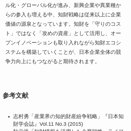
ル化・グローバル化が進み、新興企業や異業種か
らの参入も増える中、知財戦略は従来以上に企業
価値の源泉となっています。知財を「守りのコス
ト」ではなく「攻めの資産」として活用し、オー
プンイノベーションも取り入れながら知財エコシ
ステムを構築していくことが、日本企業全体の競
争力向上にもつながると期待されます。
参考文献
志村勇「産業界の知的財産紛争戦略」『日本知
財学会誌』Vol.11 No.3 (2015)