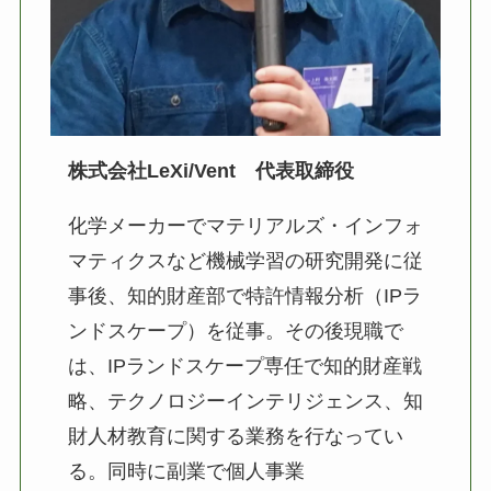
株式会社LeXi/Vent 代表取締役
化学メーカーでマテリアルズ・インフォ
マティクスなど機械学習の研究開発に従
事後、知的財産部で特許情報分析（IPラ
ンドスケープ）を従事。その後現職で
は、IPランドスケープ専任で知的財産戦
略、テクノロジーインテリジェンス、知
財人材教育に関する業務を行なってい
る。同時に副業で個人事業