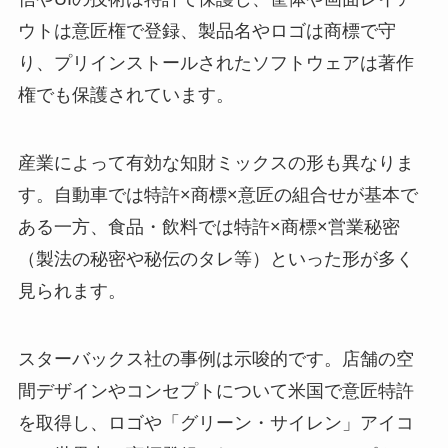
ウトは意匠権で登録、製品名やロゴは商標で守
り、プリインストールされたソフトウェアは著作
権でも保護されています。
産業によって有効な知財ミックスの形も異なりま
す。自動車では特許×商標×意匠の組合せが基本で
ある一方、食品・飲料では特許×商標×営業秘密
（製法の秘密や秘伝のタレ等）といった形が多く
見られます。
スターバックス社の事例は示唆的です。店舗の空
間デザインやコンセプトについて米国で意匠特許
を取得し、ロゴや「グリーン・サイレン」アイコ