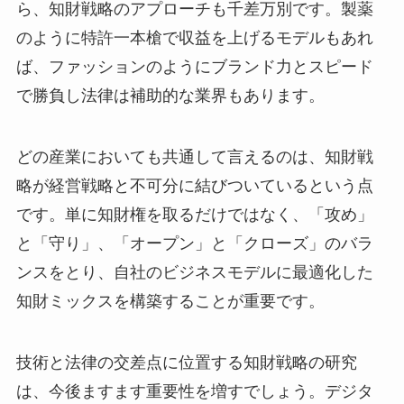
ら、知財戦略のアプローチも千差万別です。製薬
のように特許一本槍で収益を上げるモデルもあれ
ば、ファッションのようにブランド力とスピード
で勝負し法律は補助的な業界もあります。
どの産業においても共通して言えるのは、知財戦
略が経営戦略と不可分に結びついているという点
です。単に知財権を取るだけではなく、「攻め」
と「守り」、「オープン」と「クローズ」のバラ
ンスをとり、自社のビジネスモデルに最適化した
知財ミックスを構築することが重要です。
技術と法律の交差点に位置する知財戦略の研究
は、今後ますます重要性を増すでしょう。デジタ