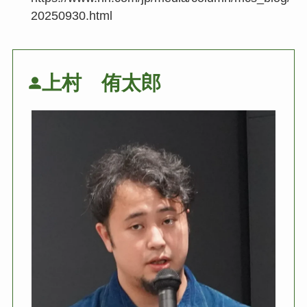
20250930.html
上村 侑太郎