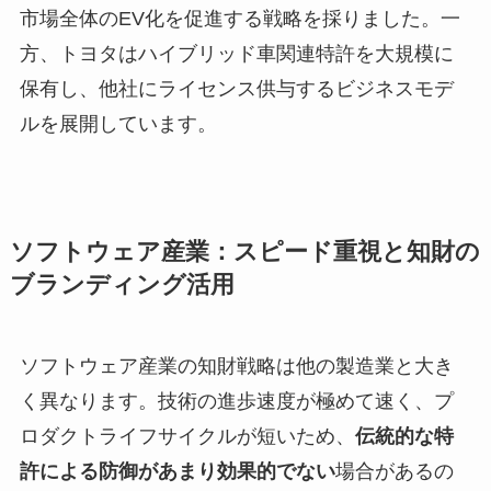
市場全体のEV化を促進する戦略を採りました。一
方、トヨタはハイブリッド車関連特許を大規模に
保有し、他社にライセンス供与するビジネスモデ
ルを展開しています。
ソフトウェア産業：スピード重視と知財の
ブランディング活用
ソフトウェア産業の知財戦略は他の製造業と大き
く異なります。技術の進歩速度が極めて速く、プ
ロダクトライフサイクルが短いため、
伝統的な特
許による防御があまり効果的でない
場合があるの