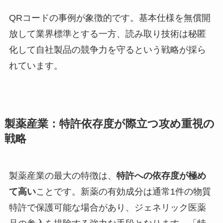
QRコードの事例が象徴的です。基本仕様を無償開
放して業界標準とする一方、読み取り技術は秘匿
化して自社製品の競争力を守るという戦略が採ら
れています。
製薬産業：特許依存度が際立つ攻め重視の
戦略
製薬産業の最大の特徴は、
特許への依存度が極め
て高い
ことです。新薬の有効成分は通常1件の物質
特許で保護可能な場合があり、ジェネリック医薬