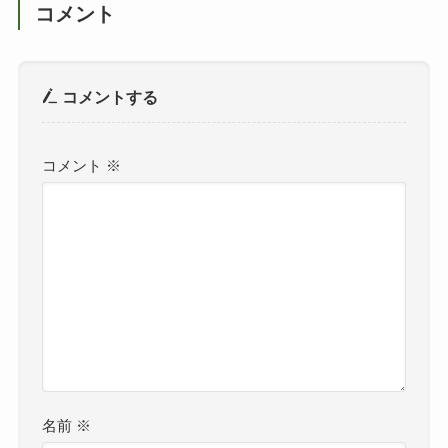
コメント
コメントする
コメント
※
名前
※