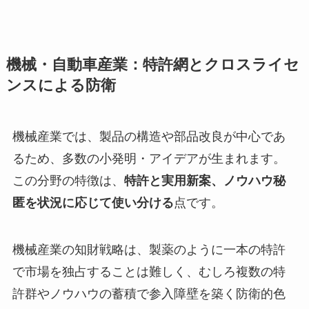
機械・自動車産業：特許網とクロスライセ
ンスによる防衛
機械産業では、製品の構造や部品改良が中心であ
るため、多数の小発明・アイデアが生まれます。
この分野の特徴は、
特許と実用新案、ノウハウ秘
匿を状況に応じて使い分ける
点です。
機械産業の知財戦略は、製薬のように一本の特許
で市場を独占することは難しく、むしろ複数の特
許群やノウハウの蓄積で参入障壁を築く防衛的色