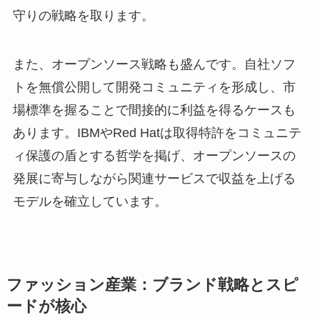
守りの戦略を取ります。
また、オープンソース戦略も盛んです。自社ソフ
トを無償公開して開発コミュニティを形成し、市
場標準を握ることで間接的に利益を得るケースも
あります。IBMやRed Hatは取得特許をコミュニテ
ィ保護の盾とする哲学を掲げ、オープンソースの
発展に寄与しながら関連サービスで収益を上げる
モデルを確立しています。
ファッション産業：ブランド戦略とスピ
ードが核心