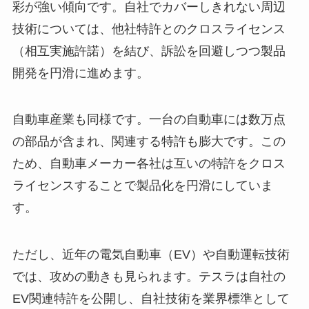
彩が強い傾向です。自社でカバーしきれない周辺
技術については、他社特許とのクロスライセンス
（相互実施許諾）を結び、訴訟を回避しつつ製品
開発を円滑に進めます。
自動車産業も同様です。一台の自動車には数万点
の部品が含まれ、関連する特許も膨大です。この
ため、自動車メーカー各社は互いの特許をクロス
ライセンスすることで製品化を円滑にしていま
す。
ただし、近年の電気自動車（EV）や自動運転技術
では、攻めの動きも見られます。テスラは自社の
EV関連特許を公開し、自社技術を業界標準として