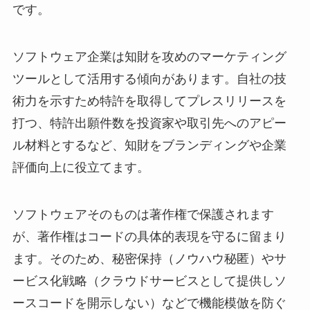
です。
ソフトウェア企業は知財を攻めのマーケティング
ツールとして活用する傾向があります。自社の技
術力を示すため特許を取得してプレスリリースを
打つ、特許出願件数を投資家や取引先へのアピー
ル材料とするなど、知財をブランディングや企業
評価向上に役立てます。
ソフトウェアそのものは著作権で保護されます
が、著作権はコードの具体的表現を守るに留まり
ます。そのため、秘密保持（ノウハウ秘匿）やサ
ービス化戦略（クラウドサービスとして提供しソ
ースコードを開示しない）などで機能模倣を防ぐ